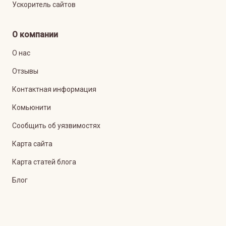
Ускоритель сайтов
О компании
О нас
Отзывы
Контактная информация
Комьюнити
Сообщить об уязвимостях
Карта сайта
Карта статей блога
Блог