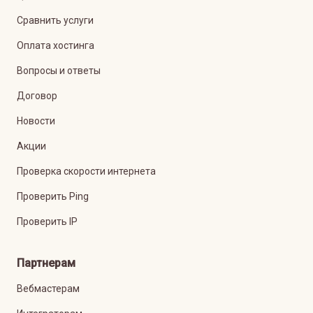
Сравнить услуги
Оплата хостинга
Вопросы и ответы
Договор
Новости
Акции
Проверка скорости интернета
Проверить Ping
Проверить IP
Партнерам
Вебмастерам