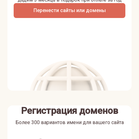
Перенести сайты или домены
Регистрация доменов
Более 300 вариантов имени для вашего сайта