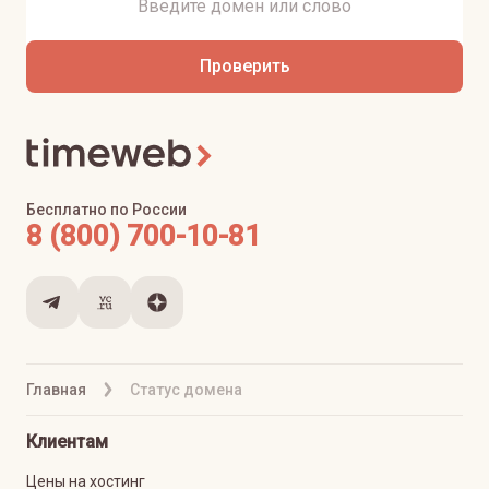
Проверить
Бесплатно по России
8 (800) 700-10-81
Главная
Статус домена
Клиентам
Цены на хостинг