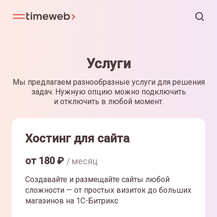
Услуги
Мы предлагаем разнообразные услуги для решения
задач. Нужную опцию можно подключить
и отключить в любой момент.
Хостинг для сайта
от
180
₽
/ месяц
Создавайте и размещайте сайты любой
сложности — от простых визиток до больших
магазинов на 1С-Битрикс