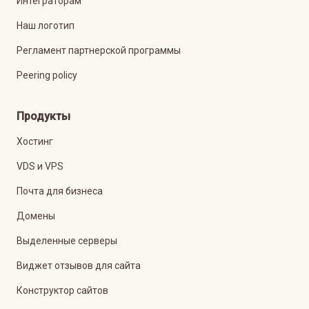
Интеграторам
Наш логотип
Регламент партнерской программы
Peering policy
Продукты
Хостинг
VDS и VPS
Почта для бизнеса
Домены
Выделенные серверы
Виджет отзывов для сайта
Конструктор сайтов