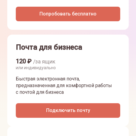
Попробовать бесплатно
Почта для бизнеса
120
₽
/за ящик
или индивидуально
Быстрая электронная почта,
предназначенная для комфортной работы
с почтой для бизнеса
Подключить почту