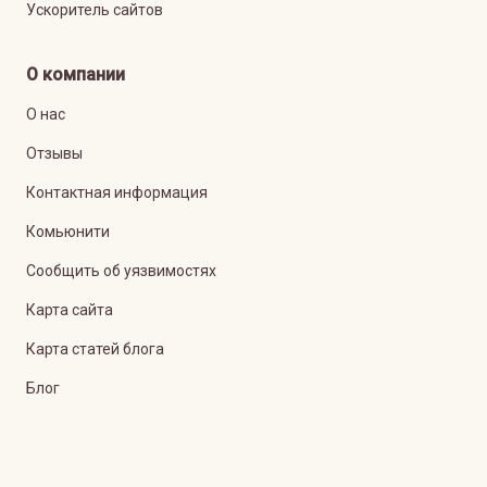
Ускоритель сайтов
О компании
О нас
Отзывы
Контактная информация
Комьюнити
Сообщить об уязвимостях
Карта сайта
Карта статей блога
Блог