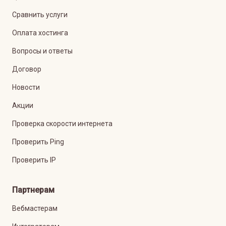
Сравнить услуги
Оплата хостинга
Вопросы и ответы
Договор
Новости
Акции
Проверка скорости интернета
Проверить Ping
Проверить IP
Партнерам
Вебмастерам