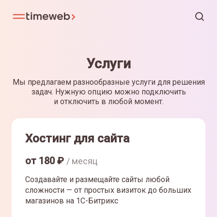
Услуги
Мы предлагаем разнообразные услуги для решения
задач. Нужную опцию можно подключить
и отключить в любой момент.
Хостинг для сайта
от
180
₽
/ месяц
Создавайте и размещайте сайты любой
сложности — от простых визиток до больших
магазинов на 1С-Битрикс