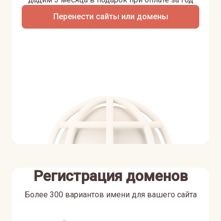
Перенести сайты или домены
Регистрация доменов
Более 300 вариантов имени для вашего сайта