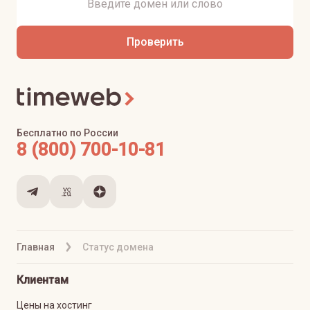
Проверить
Бесплатно по России
8 (800) 700-10-81
Главная
Статус домена
Клиентам
Цены на хостинг