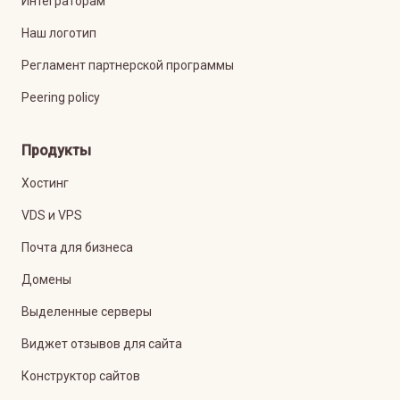
Интеграторам
Наш логотип
Регламент партнерской программы
Peering policy
Продукты
Хостинг
VDS и VPS
Почта для бизнеса
Домены
Выделенные серверы
Виджет отзывов для сайта
Конструктор сайтов