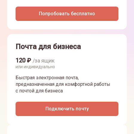
Попробовать бесплатно
Почта для бизнеса
120
₽
/за ящик
или индивидуально
Быстрая электронная почта,
предназначенная для комфортной работы
с почтой для бизнеса
Подключить почту