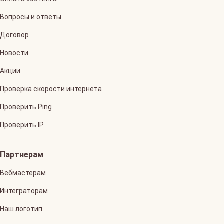
Вопросы и ответы
Договор
Новости
Акции
Проверка скорости интернета
Проверить Ping
Проверить IP
Партнерам
Вебмастерам
Интеграторам
Наш логотип