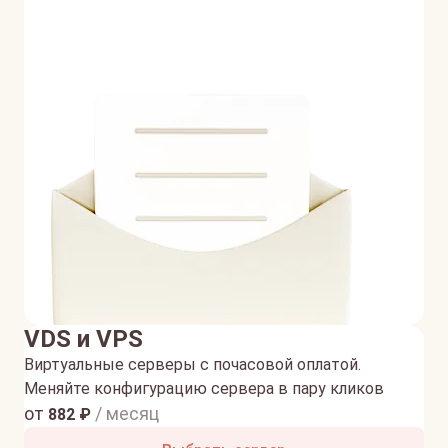
VDS и VPS
Виртуальные серверы с почасовой оплатой.
Меняйте конфигурацию сервера в пару кликов
от
/ месяц
882
₽