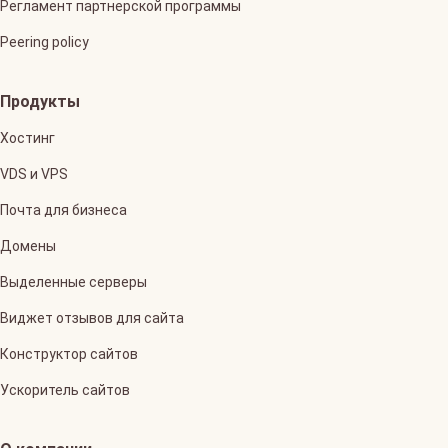
Регламент партнерской программы
Peering policy
Продукты
Хостинг
VDS и VPS
Почта для бизнеса
Домены
Выделенные серверы
Виджет отзывов для сайта
Конструктор сайтов
Ускоритель сайтов