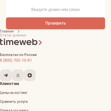
Проверить
Главная
Статус домена
Бесплатно по России
8 (800) 700-10-81
Клиентам
Цены на хостинг
Сравнить услуги
Оплата хостинга