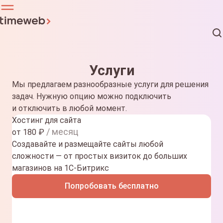
Услуги
Мы предлагаем разнообразные услуги для решения
задач. Нужную опцию можно подключить
и отключить в любой момент.
Хостинг для сайта
/ месяц
от
180
₽
Создавайте и размещайте сайты любой
сложности — от простых визиток до больших
магазинов на 1С-Битрикс
Попробовать бесплатно