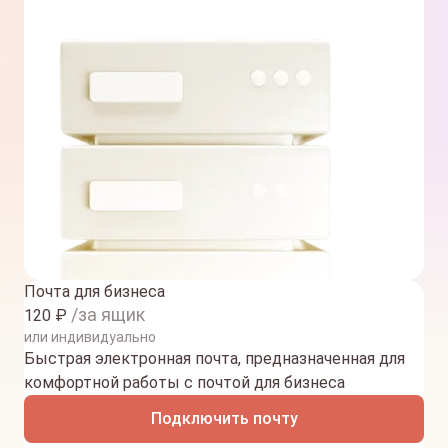
Почта для бизнеса
/за ящик
120
₽
или индивидуально
Быстрая электронная почта, предназначенная для
комфортной работы с почтой для бизнеса
Подключить почту