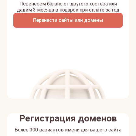
Перенесем баланс от другого хостера или
дадим 3 месяца в подарок при оплате за год
Перенести сайты или домены
Регистрация доменов
Более 300 вариантов имени для вашего сайта