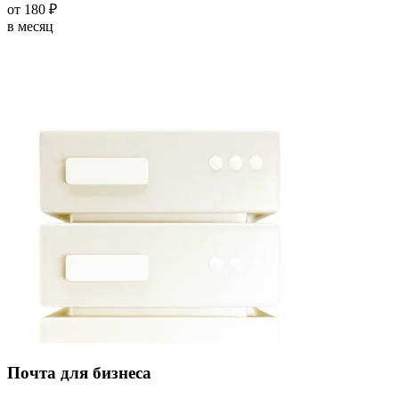
от
180
₽
в месяц
Почта для бизнеса