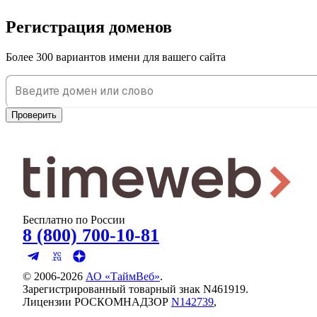
Регистрация доменов
Более 300 вариантов имени для вашего сайта
Проверить
Бесплатно по России
8 (800) 700-10-81
© 2006-
2026
АО «ТаймВеб»
.
Зарегистрированный товарный знак N461919.
Лицензии РОСКОМНАДЗОР
N142739
,