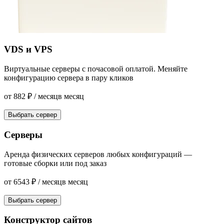
VDS и VPS
Виртуальные серверы с почасовой оплатой. Меняйте
конфигурацию сервера в пару кликов
от
882
₽
/ месяц
в месяц
Выбрать сервер
Серверы
Аренда физических серверов любых конфигураций —
готовые сборки или под заказ
от
6543
₽
/ месяц
в месяц
Выбрать сервер
Конструктор сайтов