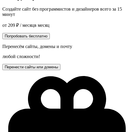
Создайте сайт без программистов и дизайнеров всего за 15
минут
от
209
₽
/ месяц
в месяц
Попробовать бесплатно
Перенесём сайты, домены и почту
любой сложности!
Перенести сайты или домены