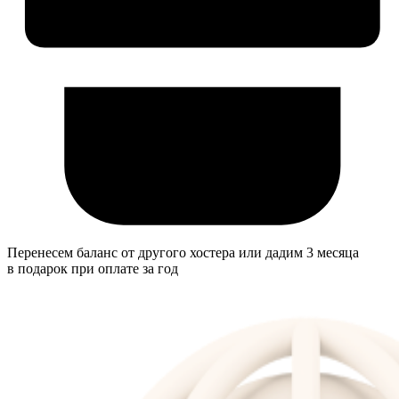
Перенесем баланс от другого хостера или дадим 3 месяца
в подарок при оплате за год