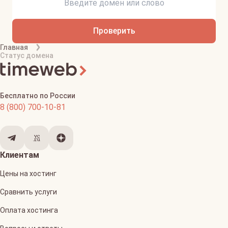
Проверить
Главная
Статус домена
Бесплатно по России
8 (800) 700-10-81
Клиентам
Цены на хостинг
Сравнить услуги
Оплата хостинга