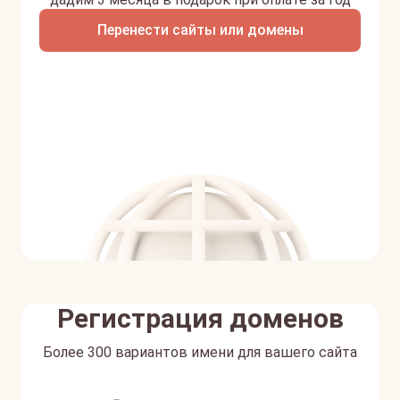
Перенести сайты или домены
Регистрация доменов
Более 300 вариантов имени для вашего сайта