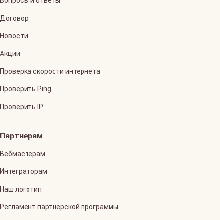
Вопросы и ответы
Договор
Новости
Акции
Проверка скорости интернета
Проверить Ping
Проверить IP
Партнерам
Вебмастерам
Интеграторам
Наш логотип
Регламент партнерской программы