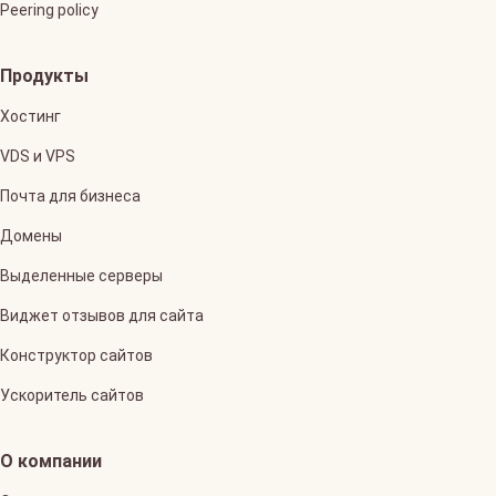
Peering policy
Продукты
Хостинг
VDS и VPS
Почта для бизнеса
Домены
Выделенные серверы
Виджет отзывов для сайта
Конструктор сайтов
Ускоритель сайтов
О компании