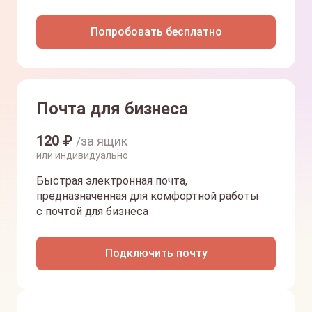
Попробовать бесплатно
Почта для бизнеса
120
₽
/за ящик
или индивидуально
Быстрая электронная почта,
предназначенная для комфортной работы
с почтой для бизнеса
Подключить почту