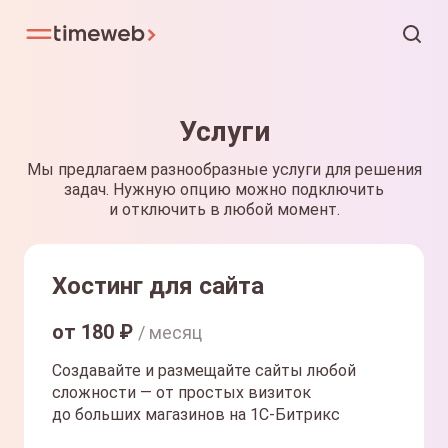
Услуги
Мы предлагаем разнообразные услуги для решения
задач. Нужную опцию можно подключить
и отключить в любой момент.
Хостинг для сайта
от
180
₽
/ месяц
Создавайте и размещайте сайты любой
сложности — от простых визиток
до больших магазинов на 1С-Битрикс