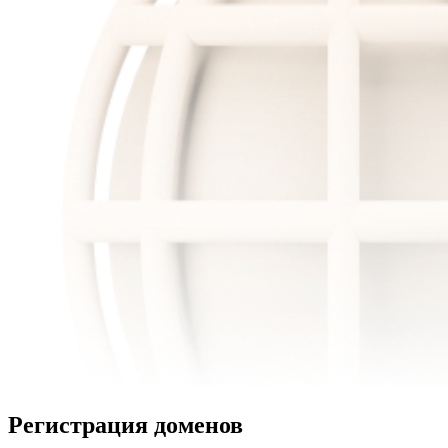
Регистрация доменов