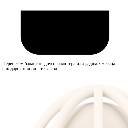
Перенесем баланс от другого хостера или дадим 3 месяца
в подарок при оплате за год