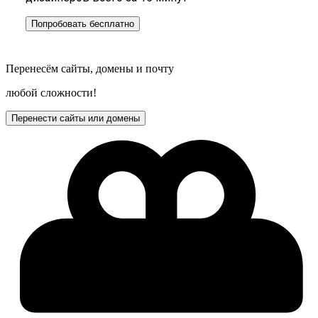
Попробовать бесплатно
Перенесём сайты, домены и почту
любой сложности!
Перенести сайты или домены