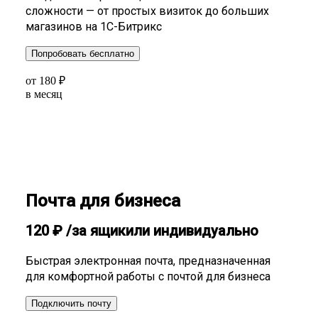
сложности — от простых визиток до больших
магазинов на 1С-Битрикс
Попробовать бесплатно
от
180
₽
в месяц
Почта для бизнеса
120
₽
/за ящик
или индивидуально
Быстрая электронная почта, предназначенная
для комфортной работы с почтой для бизнеса
Подключить почту