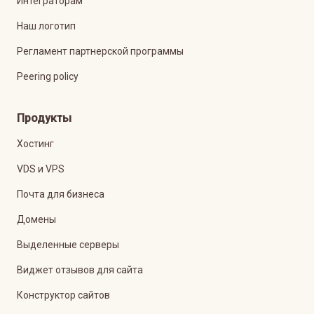
Интеграторам
Наш логотип
Регламент партнерской программы
Peering policy
Продукты
Хостинг
VDS и VPS
Почта для бизнеса
Домены
Выделенные серверы
Виджет отзывов для сайта
Конструктор сайтов