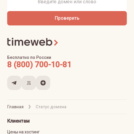
Проверить
Бесплатно по России
8 (800) 700-10-81
Главная
Статус домена
Клиентам
Цены на хостинг