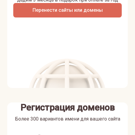
Перенести сайты или домены
Регистрация доменов
Более 300 вариантов имени для вашего сайта