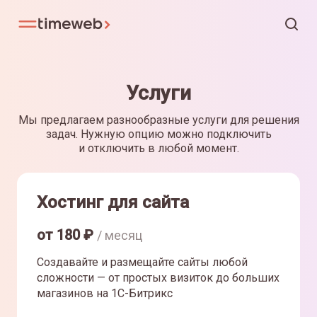
Услуги
Мы предлагаем разнообразные услуги для решения
задач. Нужную опцию можно подключить
и отключить в любой момент.
Хостинг для сайта
от
180
₽
/ месяц
Создавайте и размещайте сайты любой
сложности — от простых визиток до больших
магазинов на 1С-Битрикс