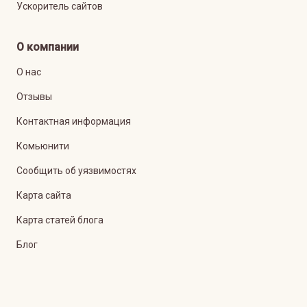
Ускоритель сайтов
О компании
О нас
Отзывы
Контактная информация
Комьюнити
Сообщить об уязвимостях
Карта сайта
Карта статей блога
Блог