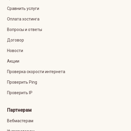
Сравнить услуги
Оплата хостинга
Вопросы и ответы
Договор
Новости
Акции
Проверка скорости интернета
Проверить Ping
Проверить IP
Партнерам
Вебмастерам