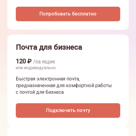
Попробовать бесплатно
Почта для бизнеса
120
₽
/за ящик
или индивидуально
Быстрая электронная почта,
предназначенная для комфортной работы
с почтой для бизнеса
Подключить почту