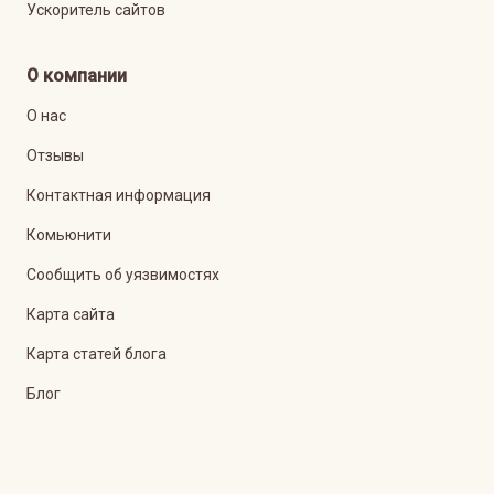
Ускоритель сайтов
О компании
О нас
Отзывы
Контактная информация
Комьюнити
Сообщить об уязвимостях
Карта сайта
Карта статей блога
Блог