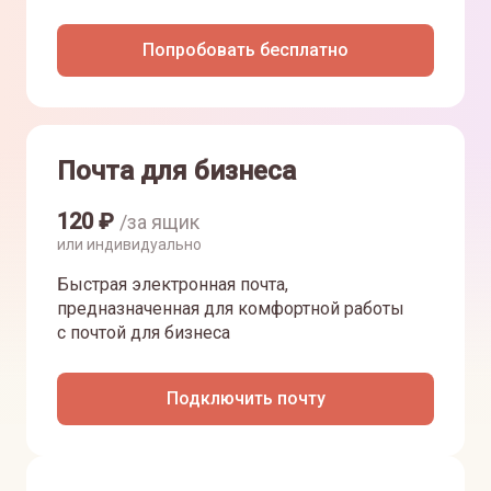
Попробовать бесплатно
Почта для бизнеса
120
₽
/за ящик
или индивидуально
Быстрая электронная почта,
предназначенная для комфортной работы
с почтой для бизнеса
Подключить почту