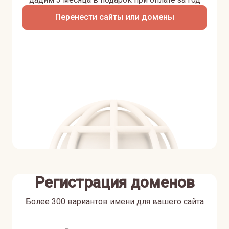
Перенести сайты или домены
Регистрация доменов
Более 300 вариантов имени для вашего сайта