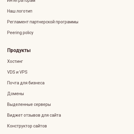
Интеграторам
Наш логотип
Регламент партнерской программы
Peering policy
Продукты
Хостинг
VDS и VPS
Почта для бизнеса
Домены
Выделенные серверы
Виджет отзывов для сайта
Конструктор сайтов