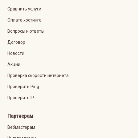
Сравнить услуги
Оплата хостинга
Вопросы и ответы
Договор
Новости
Акции
Проверка скорости интернета
Проверить Ping
Проверить IP
Партнерам
Вебмастерам