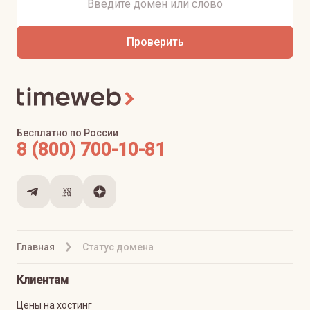
Проверить
Бесплатно по России
8 (800) 700-10-81
Главная
Статус домена
Клиентам
Цены на хостинг