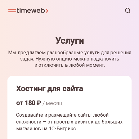
Услуги
Мы предлагаем разнообразные услуги для решения
задач. Нужную опцию можно подключить
и отключить в любой момент.
Хостинг для сайта
от
180
₽
/ месяц
Создавайте и размещайте сайты любой
сложности — от простых визиток до больших
магазинов на 1С-Битрикс