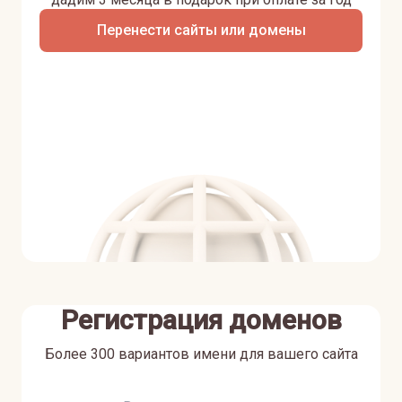
Перенести сайты или домены
Регистрация доменов
Более 300 вариантов имени для вашего сайта