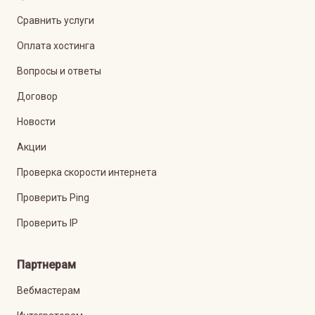
Сравнить услуги
Оплата хостинга
Вопросы и ответы
Договор
Новости
Акции
Проверка скорости интернета
Проверить Ping
Проверить IP
Партнерам
Вебмастерам