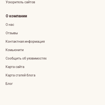
Ускоритель сайтов
О компании
О нас
Отзывы
Контактная информация
Комьюнити
Сообщить об уязвимостях
Карта сайта
Карта статей блога
Блог