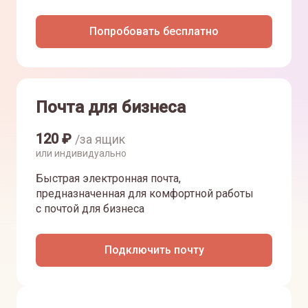
Попробовать бесплатно
Почта для бизнеса
120
₽
/за ящик
или индивидуально
Быстрая электронная почта,
предназначенная для комфортной работы
с почтой для бизнеса
Подключить почту