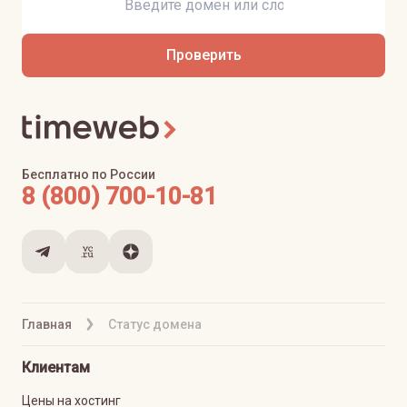
Проверить
Бесплатно по России
8 (800) 700-10-81
Главная
Статус домена
Клиентам
Цены на хостинг