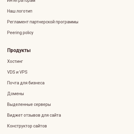
Интеграторам
Наш логотип
Регламент партнерской программы
Peering policy
Продукты
Хостинг
VDS и VPS
Почта для бизнеса
Домены
Выделенные серверы
Виджет отзывов для сайта
Конструктор сайтов