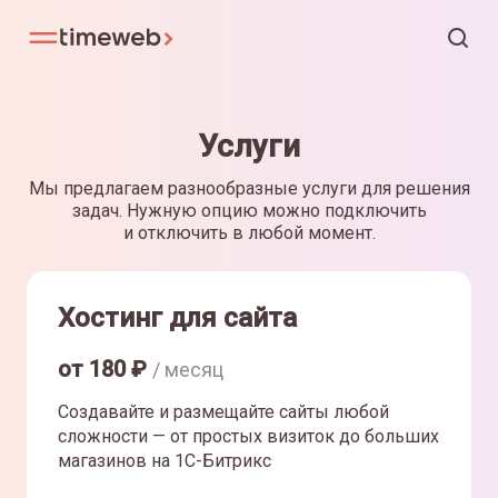
Услуги
Мы предлагаем разнообразные услуги для решения
задач. Нужную опцию можно подключить
и отключить в любой момент.
Хостинг для сайта
от
180
₽
/ месяц
Создавайте и размещайте сайты любой
сложности — от простых визиток до больших
магазинов на 1С-Битрикс